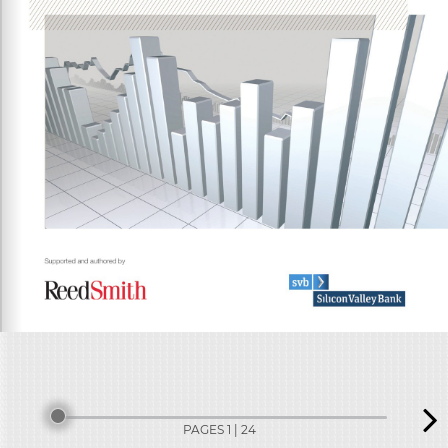
PAGES 1 | 24