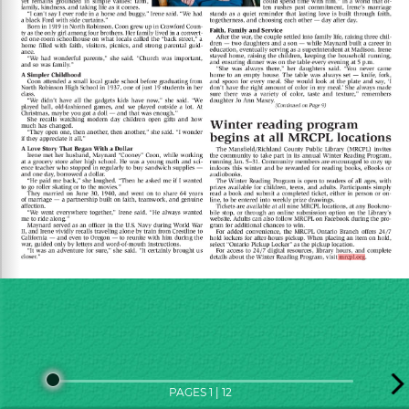
PAGES 1 | 12